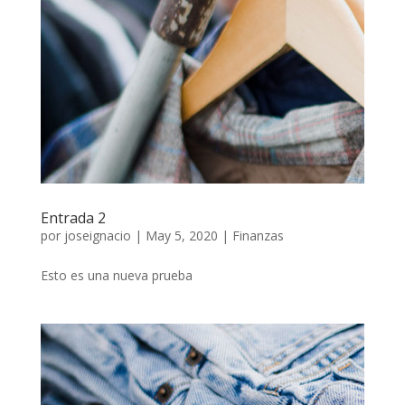
Entrada 2
por
joseignacio
|
May 5, 2020
|
Finanzas
Esto es una nueva prueba