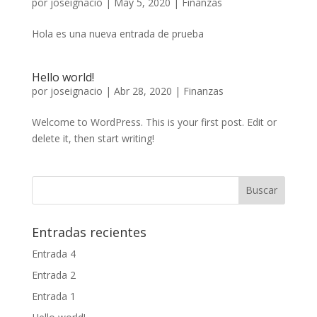
por
joseignacio
|
May 5, 2020
|
Finanzas
Hola es una nueva entrada de prueba
Hello world!
por
joseignacio
|
Abr 28, 2020
|
Finanzas
Welcome to WordPress. This is your first post. Edit or
delete it, then start writing!
Entradas recientes
Entrada 4
Entrada 2
Entrada 1