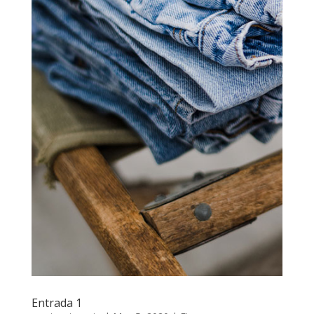
Entrada 1