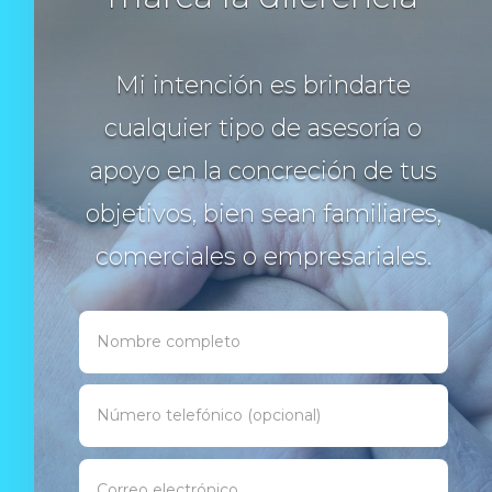
Mi intención es brindarte
cualquier tipo de asesoría o
apoyo en la concreción de tus
objetivos, bien sean familiares,
comerciales o empresariales.