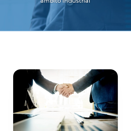
ámbito industrial