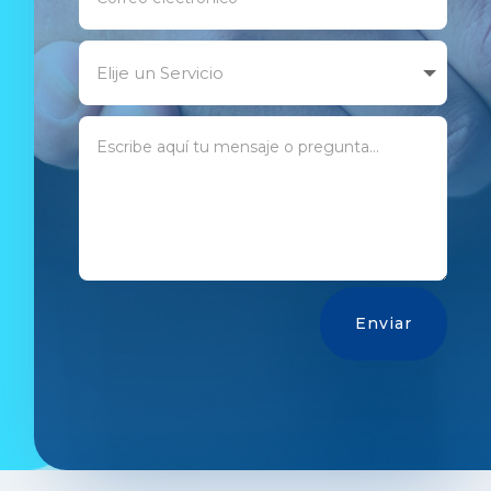
Enviar