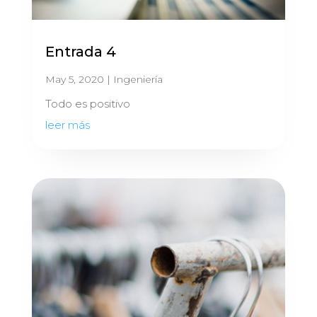
Entrada 4
May 5, 2020
|
Ingeniería
Todo es positivo
leer más