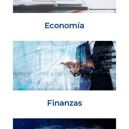
Economía
Finanzas