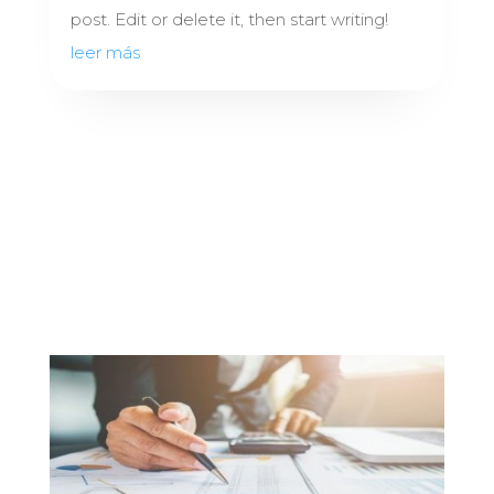
post. Edit or delete it, then start writing!
leer más