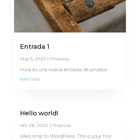
Entrada 1
May 5, 2020
|
Finanzas
Hola es una nueva entrada de prueba
leer más
Hello world!
Abr 28, 2020
|
Finanzas
Welcome to WordPress. This is your first