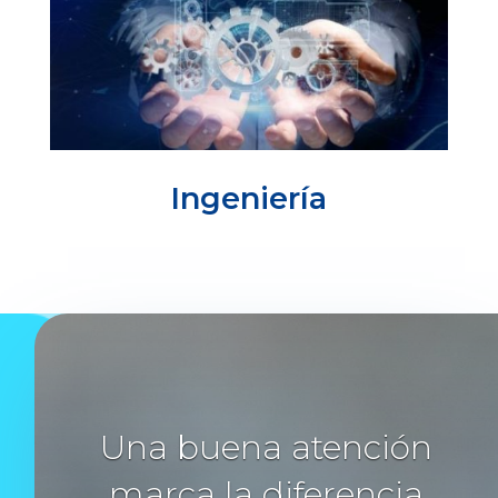
Ingeniería
Una buena atención
marca la diferencia